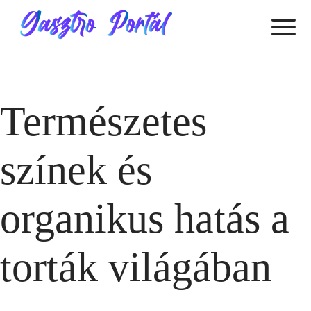
Természetes
színek és
organikus hatás a
torták világában