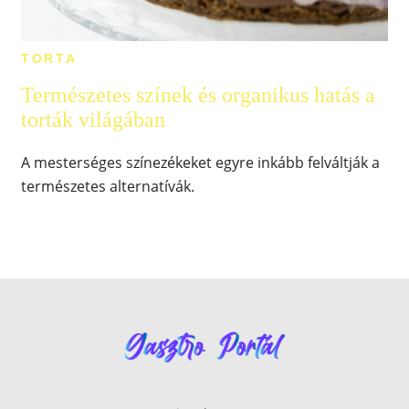
TORTA
Természetes színek és organikus hatás a
torták világában
A mesterséges színezékeket egyre inkább felváltják a
természetes alternatívák.